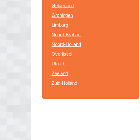
Gelderland
Groningen
Limburg
Noord-Brabant
Noord-Holland
Overijssel
Utrecht
Zeeland
Zuid-Holland