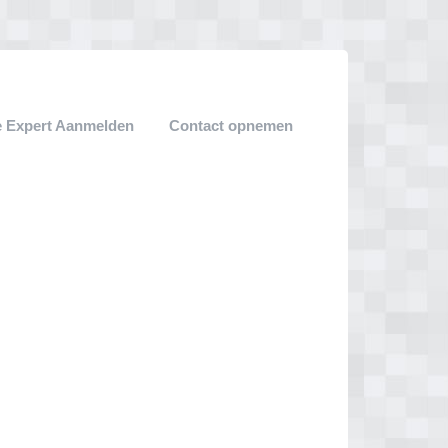
 Expert Aanmelden
Contact opnemen