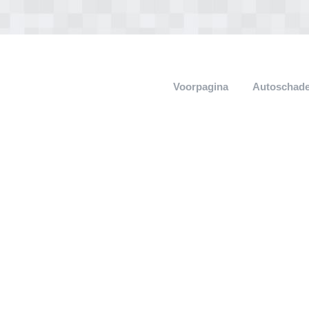
Voorpagina
Autoschade