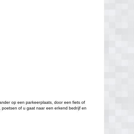
nder op een parkeerplaats, door een fiets of
, poetsen of u gaat naar een erkend bedrijf en