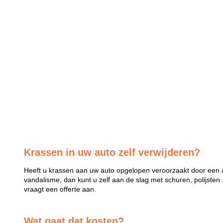
Krassen in uw auto zelf verwijderen?
Heeft u krassen aan uw auto opgelopen veroorzaakt door een a
vandalisme, dan kunt u zelf aan de slag met schuren, polijsten 
vraagt een offerte aan.
Wat gaat dat kosten?