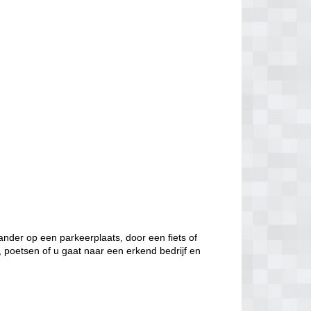
nder op een parkeerplaats, door een fiets of
, poetsen of u gaat naar een erkend bedrijf en