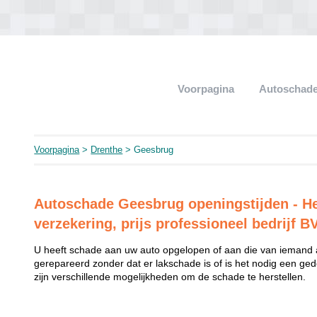
Voorpagina
Autoschade
Voorpagina
>
Drenthe
> Geesbrug
Autoschade Geesbrug openingstijden - He
verzekering, prijs professioneel bedrijf B
U heeft schade aan uw auto opgelopen of aan die van iemand
gerepareerd zonder dat er lakschade is of is het nodig een ged
zijn verschillende mogelijkheden om de schade te herstellen.