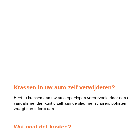
Krassen in uw auto zelf verwijderen?
Heeft u krassen aan uw auto opgelopen veroorzaakt door een a
vandalisme, dan kunt u zelf aan de slag met schuren, polijsten 
vraagt een offerte aan.
Wat gaat dat kosten?