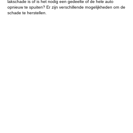
lakschade is of is het nodig een gedeelte of de hele auto
opnieuw te spuiten? Er zijn verschillende mogelijkheden om de
schade te herstellen.