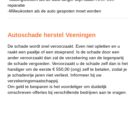
reparatie
-Milieukosten als de auto gespoten moet worden
Autoschade herstel Veeningen
De schade wordt snel veroorzaakt. Even niet opletten en u
raakt een paaltje of een stoeprand. Is de schade door een
ander veroorzaakt dan zal de verzekering van de tegenpartij
de schade vergoeden. Veroorzaakt u de schade zelf dan is het
handiger om de eerste € 550,00 (ong) zelf te betalen, zodat je
je schadevrije jaren niet verliest. Informeer bij uw
verzekeringsmaatschappij.
Om geld te besparen is het voordeliger om duidelijk
omschreven offertes bij verschillende bedrijven aan te vragen.