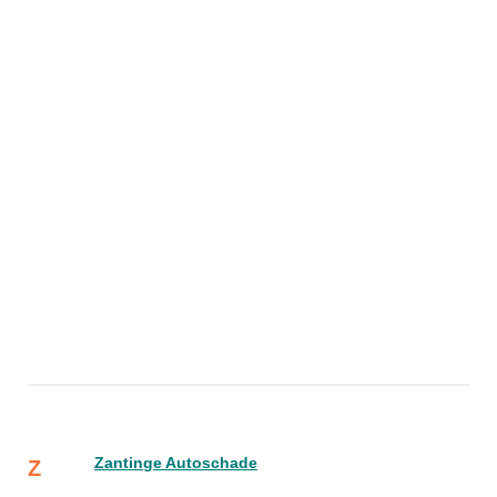
Zantinge Autoschade
Z