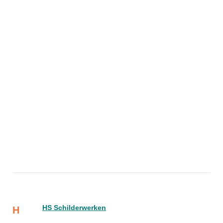
HS Schilderwerken
H