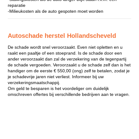
reparatie
-Milieukosten als de auto gespoten moet worden
Autoschade herstel Hollandscheveld
De schade wordt snel veroorzaakt. Even niet opletten en u
raakt een paaltje of een stoeprand. Is de schade door een
ander veroorzaakt dan zal de verzekering van de tegenpartij
de schade vergoeden. Veroorzaakt u de schade zelf dan is het
handiger om de eerste € 550,00 (ong) zelf te betalen, zodat je
je schadevrije jaren niet verliest. Informeer bij uw
verzekeringsmaatschappij.
Om geld te besparen is het voordeliger om duidelijk
omschreven offertes bij verschillende bedrijven aan te vragen.