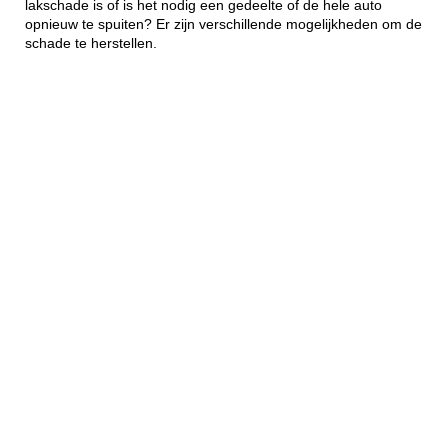
lakschade is of is het nodig een gedeelte of de hele auto
opnieuw te spuiten? Er zijn verschillende mogelijkheden om de
schade te herstellen.