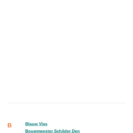
Blauw Vlas
B
Bouwmeester Schilder Den