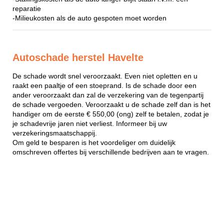
reparatie
-Milieukosten als de auto gespoten moet worden
Autoschade herstel Havelte
De schade wordt snel veroorzaakt. Even niet opletten en u
raakt een paaltje of een stoeprand. Is de schade door een
ander veroorzaakt dan zal de verzekering van de tegenpartij
de schade vergoeden. Veroorzaakt u de schade zelf dan is het
handiger om de eerste € 550,00 (ong) zelf te betalen, zodat je
je schadevrije jaren niet verliest. Informeer bij uw
verzekeringsmaatschappij.
Om geld te besparen is het voordeliger om duidelijk
omschreven offertes bij verschillende bedrijven aan te vragen.