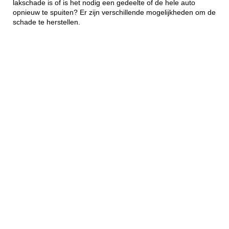
lakschade is of is het nodig een gedeelte of de hele auto
opnieuw te spuiten? Er zijn verschillende mogelijkheden om de
schade te herstellen.