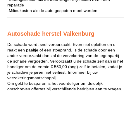
reparatie
-Milieukosten als de auto gespoten moet worden
Autoschade herstel Valkenburg
De schade wordt snel veroorzaakt. Even niet opletten en u
raakt een paaltje of een stoeprand. Is de schade door een
ander veroorzaakt dan zal de verzekering van de tegenpartij
de schade vergoeden. Veroorzaakt u de schade zelf dan is het
handiger om de eerste € 550,00 (ong) zelf te betalen, zodat je
je schadevrije jaren niet verliest. Informeer bij uw
verzekeringsmaatschappij.
Om geld te besparen is het voordeliger om duidelijk
omschreven offertes bij verschillende bedrijven aan te vragen.