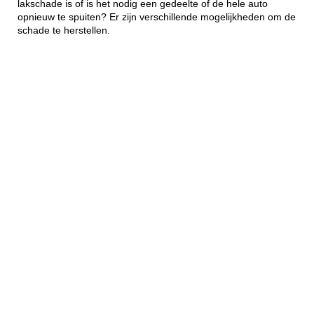
lakschade is of is het nodig een gedeelte of de hele auto
opnieuw te spuiten? Er zijn verschillende mogelijkheden om de
schade te herstellen.