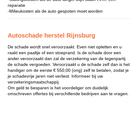
reparatie
-Milieukosten als de auto gespoten moet worden
Autoschade herstel Rijnsburg
De schade wordt snel veroorzaakt. Even niet opletten en u
raakt een paaltje of een stoeprand. Is de schade door een
ander veroorzaakt dan zal de verzekering van de tegenpartij
de schade vergoeden. Veroorzaakt u de schade zelf dan is het
handiger om de eerste € 550,00 (ong) zelf te betalen, zodat je
je schadevrije jaren niet verliest. Informeer bij uw
verzekeringsmaatschappij.
Om geld te besparen is het voordeliger om duidelijk
omschreven offertes bij verschillende bedrijven aan te vragen.