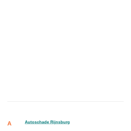
Autoschade Rijnsburg
A