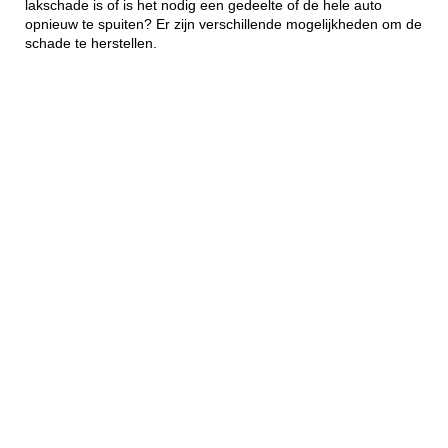
lakschade is of is het nodig een gedeelte of de hele auto
opnieuw te spuiten? Er zijn verschillende mogelijkheden om de
schade te herstellen.