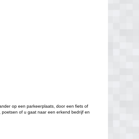
nder op een parkeerplaats, door een fiets of
, poetsen of u gaat naar een erkend bedrijf en