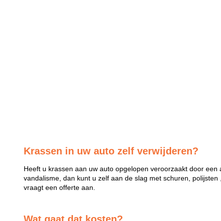
Krassen in uw auto zelf verwijderen?
Heeft u krassen aan uw auto opgelopen veroorzaakt door een a
vandalisme, dan kunt u zelf aan de slag met schuren, polijsten 
vraagt een offerte aan.
Wat gaat dat kosten?