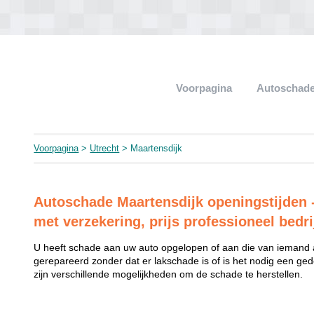
Voorpagina
Autoschade
Voorpagina
>
Utrecht
> Maartensdijk
Autoschade Maartensdijk openingstijden -
met verzekering, prijs professioneel bedri
U heeft schade aan uw auto opgelopen of aan die van iemand
gerepareerd zonder dat er lakschade is of is het nodig een ged
zijn verschillende mogelijkheden om de schade te herstellen.