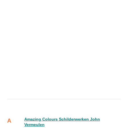
Amazing Colours Schilderwerken John
A
Vermeulen