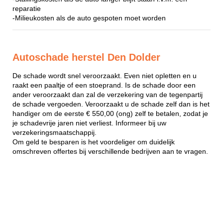
reparatie
-Milieukosten als de auto gespoten moet worden
Autoschade herstel Den Dolder
De schade wordt snel veroorzaakt. Even niet opletten en u
raakt een paaltje of een stoeprand. Is de schade door een
ander veroorzaakt dan zal de verzekering van de tegenpartij
de schade vergoeden. Veroorzaakt u de schade zelf dan is het
handiger om de eerste € 550,00 (ong) zelf te betalen, zodat je
je schadevrije jaren niet verliest. Informeer bij uw
verzekeringsmaatschappij.
Om geld te besparen is het voordeliger om duidelijk
omschreven offertes bij verschillende bedrijven aan te vragen.