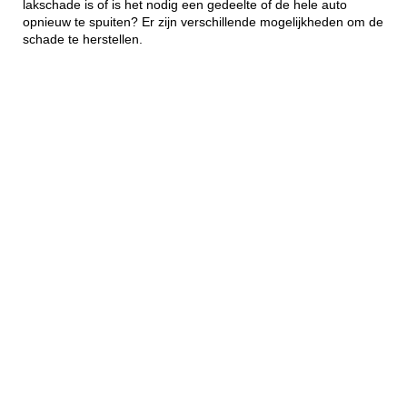
lakschade is of is het nodig een gedeelte of de hele auto
opnieuw te spuiten? Er zijn verschillende mogelijkheden om de
schade te herstellen.