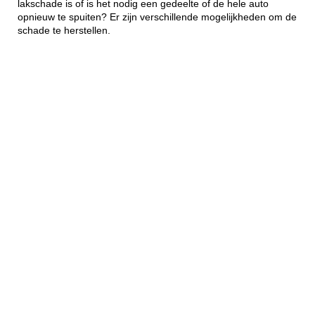
lakschade is of is het nodig een gedeelte of de hele auto
opnieuw te spuiten? Er zijn verschillende mogelijkheden om de
schade te herstellen.