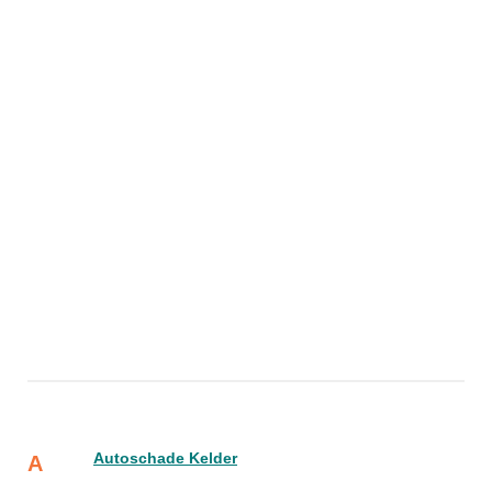
Autoschade Kelder
A