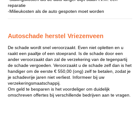
reparatie
-Milieukosten als de auto gespoten moet worden
Autoschade herstel Vriezenveen
De schade wordt snel veroorzaakt. Even niet opletten en u
raakt een paaltje of een stoeprand. Is de schade door een
ander veroorzaakt dan zal de verzekering van de tegenpartij
de schade vergoeden. Veroorzaakt u de schade zelf dan is het
handiger om de eerste € 550,00 (ong) zelf te betalen, zodat je
je schadevrije jaren niet verliest. Informeer bij uw
verzekeringsmaatschappij.
Om geld te besparen is het voordeliger om duidelijk
omschreven offertes bij verschillende bedrijven aan te vragen.