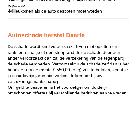
reparatie
-Milieukosten als de auto gespoten moet worden
Autoschade herstel Daarle
De schade wordt snel veroorzaakt. Even niet opletten en u
raakt een paaltje of een stoeprand. Is de schade door een
ander veroorzaakt dan zal de verzekering van de tegenpartij
de schade vergoeden. Veroorzaakt u de schade zelf dan is het
handiger om de eerste € 550,00 (ong) zelf te betalen, zodat je
je schadevrije jaren niet verliest. Informeer bij uw
verzekeringsmaatschappij.
Om geld te besparen is het voordeliger om duidelijk
omschreven offertes bij verschillende bedrijven aan te vragen.