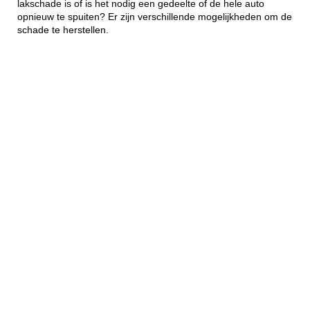
lakschade is of is het nodig een gedeelte of de hele auto
opnieuw te spuiten? Er zijn verschillende mogelijkheden om de
schade te herstellen.