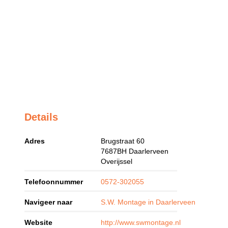
Details
Adres
Brugstraat 60
7687BH
Daarlerveen
Overijssel
Telefoonnummer
0572-302055
Navigeer naar
S.W. Montage in Daarlerveen
Website
http://www.swmontage.nl