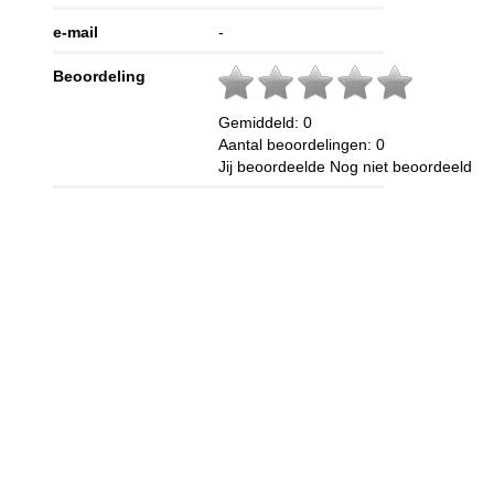
e-mail
-
Beoordeling
Gemiddeld:
0
Aantal beoordelingen:
0
Jij beoordeelde
Nog niet beoordeeld