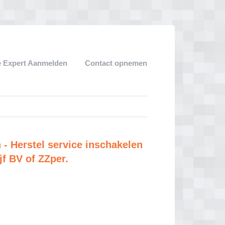
 Expert Aanmelden
Contact opnemen
- Herstel service inschakelen
jf BV of ZZper.