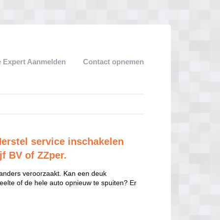
 Expert Aanmelden
Contact opnemen
erstel service inschakelen
jf BV of ZZper.
 anders veroorzaakt. Kan een deuk
eelte of de hele auto opnieuw te spuiten? Er