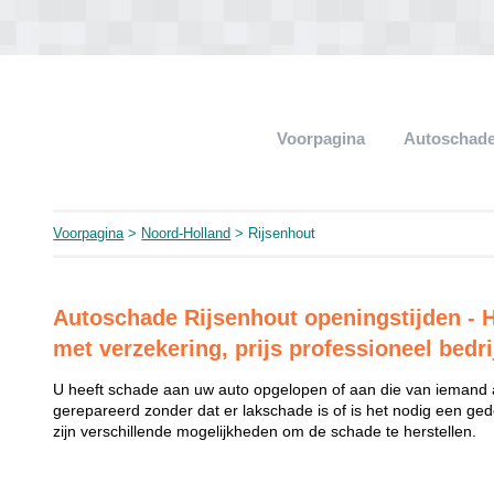
Voorpagina
Autoschade
Voorpagina
>
Noord-Holland
> Rijsenhout
Autoschade Rijsenhout openingstijden - H
met verzekering, prijs professioneel bedri
U heeft schade aan uw auto opgelopen of aan die van iemand
gerepareerd zonder dat er lakschade is of is het nodig een ged
zijn verschillende mogelijkheden om de schade te herstellen.