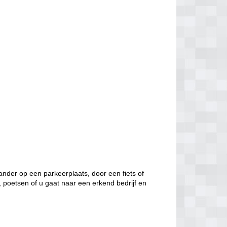
nder op een parkeerplaats, door een fiets of
, poetsen of u gaat naar een erkend bedrijf en