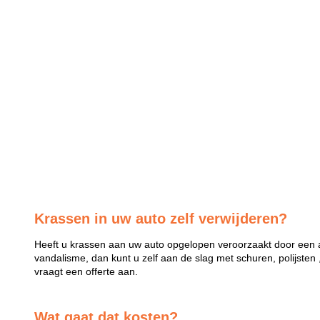
Krassen in uw auto zelf verwijderen?
Heeft u krassen aan uw auto opgelopen veroorzaakt door een a
vandalisme, dan kunt u zelf aan de slag met schuren, polijsten 
vraagt een offerte aan.
Wat gaat dat kosten?