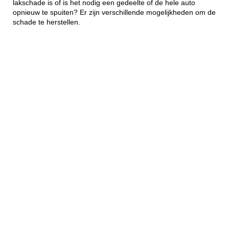
lakschade is of is het nodig een gedeelte of de hele auto
opnieuw te spuiten? Er zijn verschillende mogelijkheden om de
schade te herstellen.