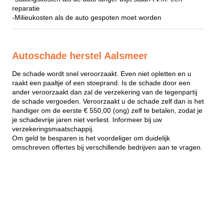
reparatie
-Milieukosten als de auto gespoten moet worden
Autoschade herstel Aalsmeer
De schade wordt snel veroorzaakt. Even niet opletten en u
raakt een paaltje of een stoeprand. Is de schade door een
ander veroorzaakt dan zal de verzekering van de tegenpartij
de schade vergoeden. Veroorzaakt u de schade zelf dan is het
handiger om de eerste € 550,00 (ong) zelf te betalen, zodat je
je schadevrije jaren niet verliest. Informeer bij uw
verzekeringsmaatschappij.
Om geld te besparen is het voordeliger om duidelijk
omschreven offertes bij verschillende bedrijven aan te vragen.