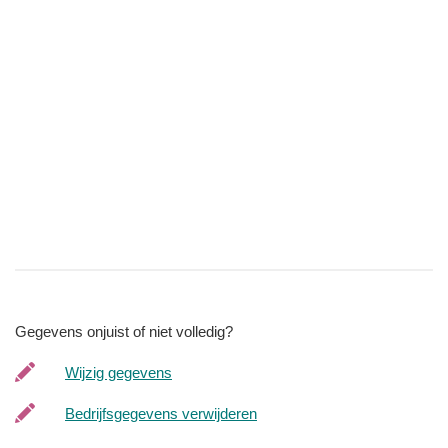
Gegevens onjuist of niet volledig?
Wijzig gegevens
Bedrijfsgegevens verwijderen