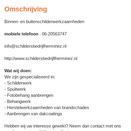
Omschrijving
Binnen- en buitenschilderwerkzaamheden
mobiele telefoon
: 06-20563747
info@schildersbedrijfherminez.nl
http://www.schildersbedrijflherminez.nl
Wat wij doen:
We zijn gespecialiseerd in:
- Schilderwerk
- Spuitwerk
- Fotobehang aanbrengen
- Behangwerk
- Herstelwerkzaamheden van brandschades
- Aanbrengen van dakcoatings
Hebben wij uw interesse gewekt? Neem dan contact met ons