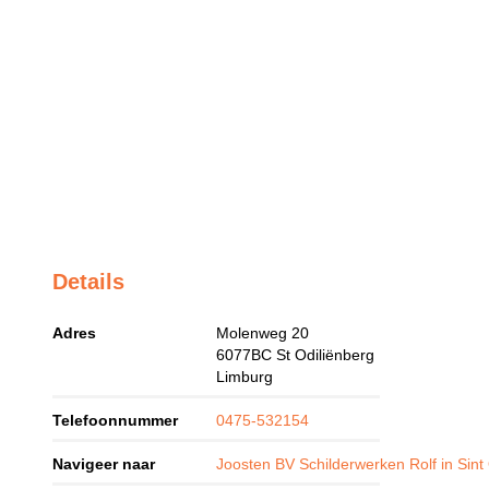
Details
Adres
Molenweg 20
6077BC
St Odiliënberg
Limburg
Telefoonnummer
0475-532154
Navigeer naar
Joosten BV Schilderwerken Rolf in Sint