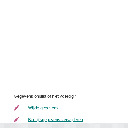
Gegevens onjuist of niet volledig?
Wijzig gegevens
Bedrijfsgegevens verwijderen