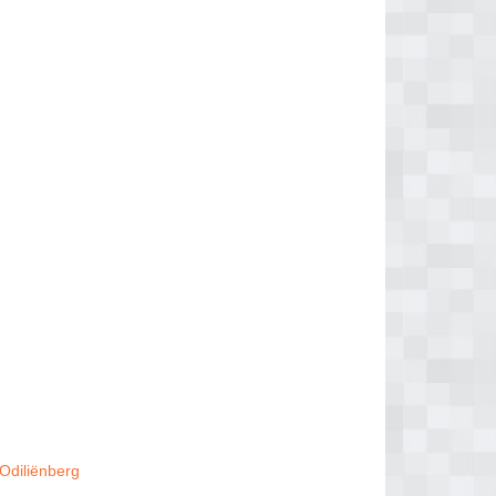
 Odiliënberg