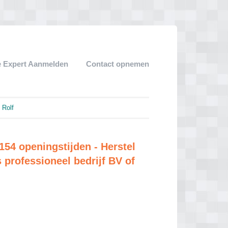
 Expert Aanmelden
Contact opnemen
 Rolf
54 openingstijden - Herstel
 professioneel bedrijf BV of