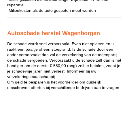
reparatie
-Milieukosten als de auto gespoten moet worden
Autoschade herstel Wagenborgen
De schade wordt snel veroorzaakt. Even niet opletten en u
raakt een paaltje of een stoeprand. Is de schade door een
ander veroorzaakt dan zal de verzekering van de tegenpartij
de schade vergoeden. Veroorzaakt u de schade zelf dan is het
handiger om de eerste € 550,00 (ong) zelf te betalen, zodat je
je schadevrije jaren niet verliest. Informeer bij uw
verzekeringsmaatschappij.
Om geld te besparen is het voordeliger om duidelijk
omschreven offertes bij verschillende bedrijven aan te vragen.