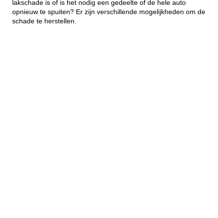
lakschade is of is het nodig een gedeelte of de hele auto
opnieuw te spuiten? Er zijn verschillende mogelijkheden om de
schade te herstellen.