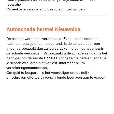
reparatie
-Milieukosten als de auto gespoten moet worden
Autoschade herstel Nieuwolda
De schade wordt snel veroorzaakt. Even niet opletten en u
raakt een paaltje of een stoeprand. Is de schade door een
ander veroorzaakt dan zal de verzekering van de tegenpartij
de schade vergoeden. Veroorzaakt u de schade zelf dan is het
handiger om de eerste € 550,00 (ong) zelf te betalen, zodat je
je schadevrije jaren niet verliest. Informeer bij uw
verzekeringsmaatschappij.
Om geld te besparen is het voordeliger om duidelijk
omschreven offertes bij verschillende bedrijven aan te vragen.