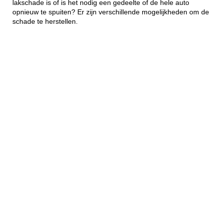
lakschade is of is het nodig een gedeelte of de hele auto
opnieuw te spuiten? Er zijn verschillende mogelijkheden om de
schade te herstellen.