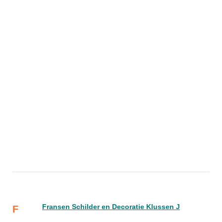
Fransen Schilder en Decoratie Klussen J
F