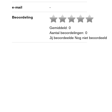
e-mail
-
Beoordeling
Gemiddeld:
0
Aantal beoordelingen:
0
Jij beoordeelde
Nog niet beoordeeld