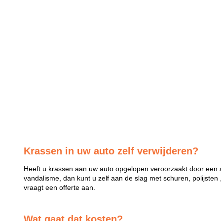
Krassen in uw auto zelf verwijderen?
Heeft u krassen aan uw auto opgelopen veroorzaakt door een a
vandalisme, dan kunt u zelf aan de slag met schuren, polijsten 
vraagt een offerte aan.
Wat gaat dat kosten?