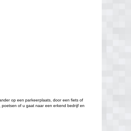
nder op een parkeerplaats, door een fiets of
, poetsen of u gaat naar een erkend bedrijf en