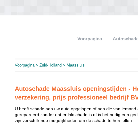
Voorpagina
Autoschade
Voorpagina
>
Zuid-Holland
> Maassluis
Autoschade Maassluis openingstijden - He
verzekering, prijs professioneel bedrijf B
U heeft schade aan uw auto opgelopen of aan die van iemand
gerepareerd zonder dat er lakschade is of is het nodig een ged
zijn verschillende mogelijkheden om de schade te herstellen.