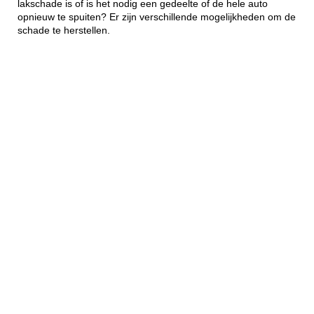
lakschade is of is het nodig een gedeelte of de hele auto
opnieuw te spuiten? Er zijn verschillende mogelijkheden om de
schade te herstellen.