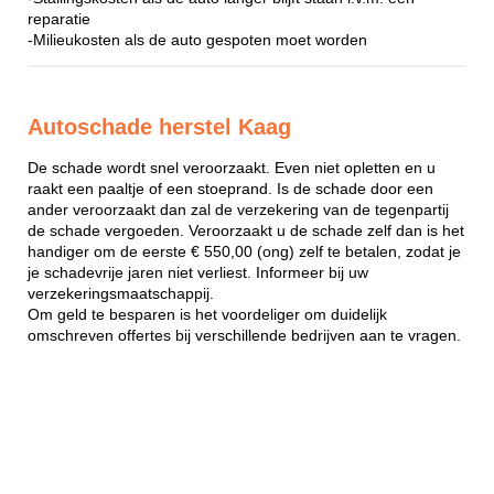
reparatie
-Milieukosten als de auto gespoten moet worden
Autoschade herstel Kaag
De schade wordt snel veroorzaakt. Even niet opletten en u
raakt een paaltje of een stoeprand. Is de schade door een
ander veroorzaakt dan zal de verzekering van de tegenpartij
de schade vergoeden. Veroorzaakt u de schade zelf dan is het
handiger om de eerste € 550,00 (ong) zelf te betalen, zodat je
je schadevrije jaren niet verliest. Informeer bij uw
verzekeringsmaatschappij.
Om geld te besparen is het voordeliger om duidelijk
omschreven offertes bij verschillende bedrijven aan te vragen.