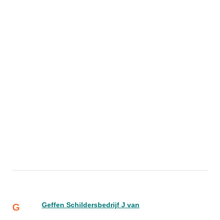
Geffen Schildersbedrijf J van
G