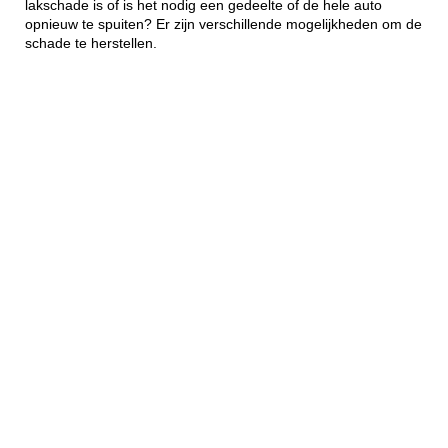
lakschade is of is het nodig een gedeelte of de hele auto
opnieuw te spuiten? Er zijn verschillende mogelijkheden om de
schade te herstellen.