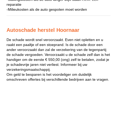
reparatie
-Milieukosten als de auto gespoten moet worden
Autoschade herstel Hoornaar
De schade wordt snel veroorzaakt. Even niet opletten en u
raakt een paaltje of een stoeprand. Is de schade door een
ander veroorzaakt dan zal de verzekering van de tegenpartij
de schade vergoeden. Veroorzaakt u de schade zelf dan is het
handiger om de eerste € 550,00 (ong) zelf te betalen, zodat je
je schadevrije jaren niet verliest. Informeer bij uw
verzekeringsmaatschappij.
Om geld te besparen is het voordeliger om duidelijk
omschreven offertes bij verschillende bedrijven aan te vragen.