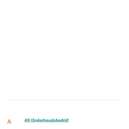
AS Onderhoudsbedrijf
A