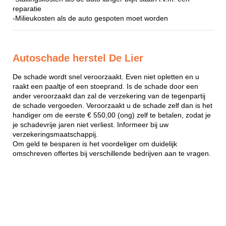
reparatie
-Milieukosten als de auto gespoten moet worden
Autoschade herstel De Lier
De schade wordt snel veroorzaakt. Even niet opletten en u
raakt een paaltje of een stoeprand. Is de schade door een
ander veroorzaakt dan zal de verzekering van de tegenpartij
de schade vergoeden. Veroorzaakt u de schade zelf dan is het
handiger om de eerste € 550,00 (ong) zelf te betalen, zodat je
je schadevrije jaren niet verliest. Informeer bij uw
verzekeringsmaatschappij.
Om geld te besparen is het voordeliger om duidelijk
omschreven offertes bij verschillende bedrijven aan te vragen.