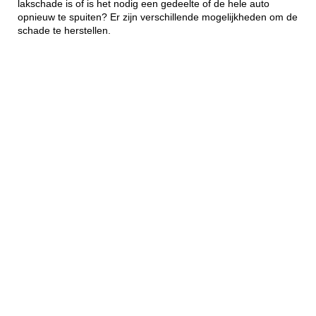
lakschade is of is het nodig een gedeelte of de hele auto
opnieuw te spuiten? Er zijn verschillende mogelijkheden om de
schade te herstellen.