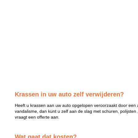
Krassen in uw auto zelf verwijderen?
Heeft u krassen aan uw auto opgelopen veroorzaakt door een a
vandalisme, dan kunt u zelf aan de slag met schuren, polijsten 
vraagt een offerte aan.
Wat gaat dat kosten?