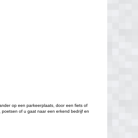
nder op een parkeerplaats, door een fiets of
, poetsen of u gaat naar een erkend bedrijf en