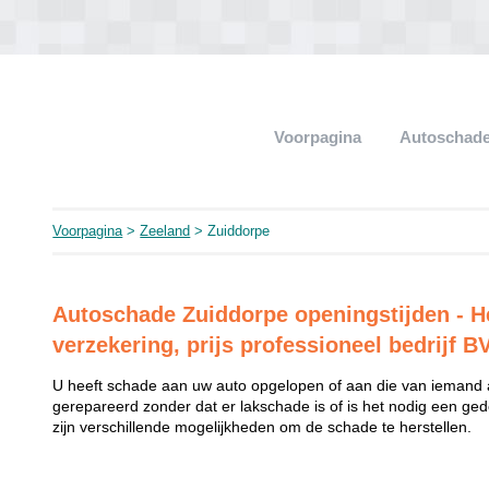
Voorpagina
Autoschade
Voorpagina
>
Zeeland
> Zuiddorpe
Autoschade Zuiddorpe openingstijden - He
verzekering, prijs professioneel bedrijf B
U heeft schade aan uw auto opgelopen of aan die van iemand
gerepareerd zonder dat er lakschade is of is het nodig een ged
zijn verschillende mogelijkheden om de schade te herstellen.