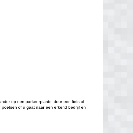
nder op een parkeerplaats, door een fiets of
, poetsen of u gaat naar een erkend bedrijf en