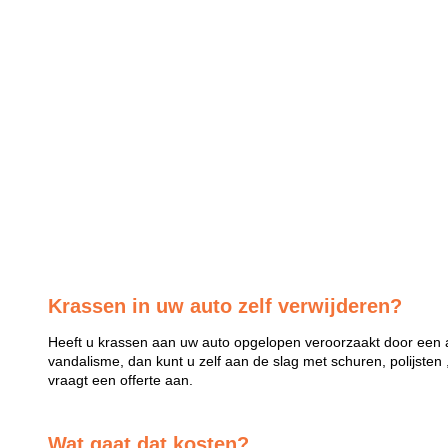
Krassen in uw auto zelf verwijderen?
Heeft u krassen aan uw auto opgelopen veroorzaakt door een a
vandalisme, dan kunt u zelf aan de slag met schuren, polijsten 
vraagt een offerte aan.
Wat gaat dat kosten?