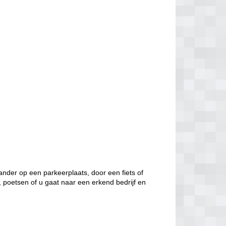
nder op een parkeerplaats, door een fiets of
, poetsen of u gaat naar een erkend bedrijf en