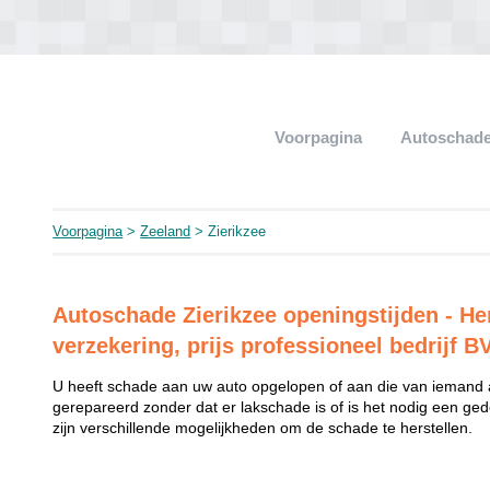
Voorpagina
Autoschade
Voorpagina
>
Zeeland
> Zierikzee
Autoschade Zierikzee openingstijden - He
verzekering, prijs professioneel bedrijf B
U heeft schade aan uw auto opgelopen of aan die van iemand
gerepareerd zonder dat er lakschade is of is het nodig een ged
zijn verschillende mogelijkheden om de schade te herstellen.