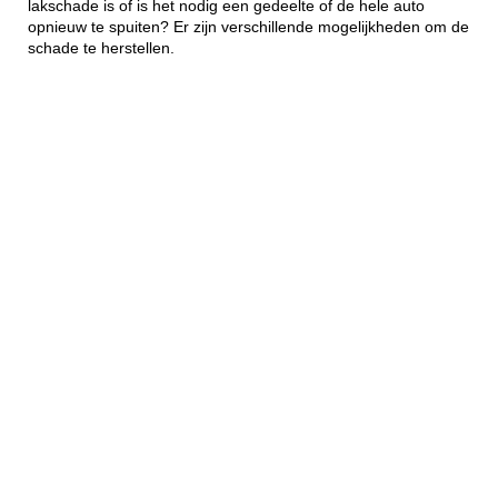
lakschade is of is het nodig een gedeelte of de hele auto
opnieuw te spuiten? Er zijn verschillende mogelijkheden om de
schade te herstellen.