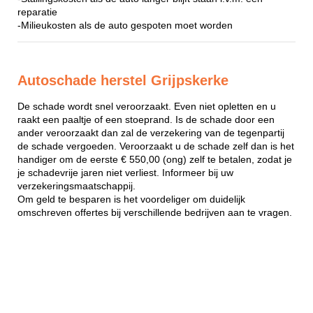
reparatie
-Milieukosten als de auto gespoten moet worden
Autoschade herstel Grijpskerke
De schade wordt snel veroorzaakt. Even niet opletten en u
raakt een paaltje of een stoeprand. Is de schade door een
ander veroorzaakt dan zal de verzekering van de tegenpartij
de schade vergoeden. Veroorzaakt u de schade zelf dan is het
handiger om de eerste € 550,00 (ong) zelf te betalen, zodat je
je schadevrije jaren niet verliest. Informeer bij uw
verzekeringsmaatschappij.
Om geld te besparen is het voordeliger om duidelijk
omschreven offertes bij verschillende bedrijven aan te vragen.