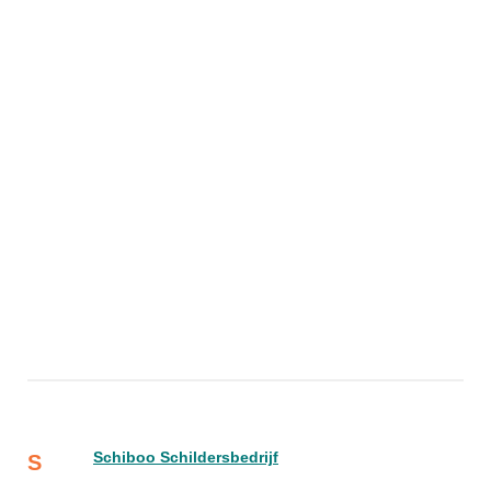
Schiboo Schildersbedrijf
S