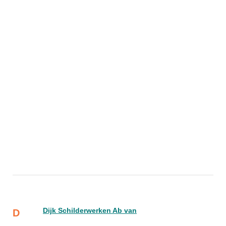
Dijk Schilderwerken Ab van
D