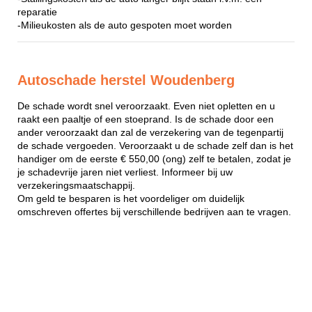
reparatie
-Milieukosten als de auto gespoten moet worden
Autoschade herstel Woudenberg
De schade wordt snel veroorzaakt. Even niet opletten en u
raakt een paaltje of een stoeprand. Is de schade door een
ander veroorzaakt dan zal de verzekering van de tegenpartij
de schade vergoeden. Veroorzaakt u de schade zelf dan is het
handiger om de eerste € 550,00 (ong) zelf te betalen, zodat je
je schadevrije jaren niet verliest. Informeer bij uw
verzekeringsmaatschappij.
Om geld te besparen is het voordeliger om duidelijk
omschreven offertes bij verschillende bedrijven aan te vragen.