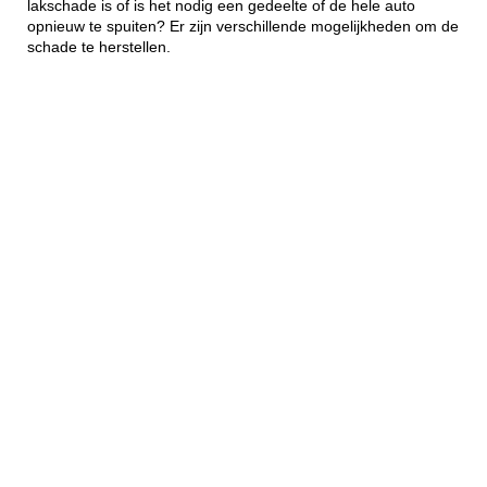
lakschade is of is het nodig een gedeelte of de hele auto
opnieuw te spuiten? Er zijn verschillende mogelijkheden om de
schade te herstellen.