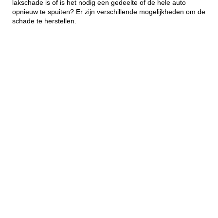
lakschade is of is het nodig een gedeelte of de hele auto
opnieuw te spuiten? Er zijn verschillende mogelijkheden om de
schade te herstellen.