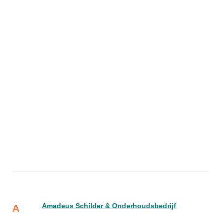
Amadeus Schilder & Onderhoudsbedrijf
A