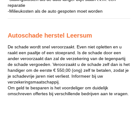
reparatie
-Milieukosten als de auto gespoten moet worden
Autoschade herstel Leersum
De schade wordt snel veroorzaakt. Even niet opletten en u
raakt een paaltje of een stoeprand. Is de schade door een
ander veroorzaakt dan zal de verzekering van de tegenpartij
de schade vergoeden. Veroorzaakt u de schade zelf dan is het
handiger om de eerste € 550,00 (ong) zelf te betalen, zodat je
je schadevrije jaren niet verliest. Informeer bij uw
verzekeringsmaatschappij.
Om geld te besparen is het voordeliger om duidelijk
omschreven offertes bij verschillende bedrijven aan te vragen.