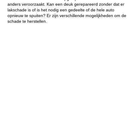
anders veroorzaakt. Kan een deuk gerepareerd zonder dat er
lakschade is of is het nodig een gedeelte of de hele auto
opnieuw te spuiten? Er zijn verschillende mogelijkheden om de
schade te herstellen.