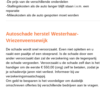
-De prijs van de verschillende onderdelen
-Stallingskosten als de auto langer blijft staan i.v.m. een
reparatie
-Milieukosten als de auto gespoten moet worden
Autoschade herstel Westerhaar-
Vriezenveensewijk
De schade wordt snel veroorzaakt. Even niet opletten en u
raakt een paaltje of een stoeprand. Is de schade door een
ander veroorzaakt dan zal de verzekering van de tegenpartij
de schade vergoeden. Veroorzaakt u de schade zelf dan is het
handiger om de eerste € 550,00 (ong) zelf te betalen, zodat je
je schadevrije jaren niet verliest. Informeer bij uw
verzekeringsmaatschappij.
Om geld te besparen is het voordeliger om duidelijk
omschreven offertes bij verschillende bedrijven aan te vragen.