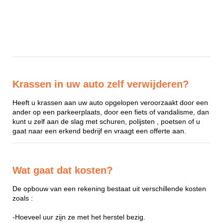
Krassen in uw auto zelf verwijderen?
Heeft u krassen aan uw auto opgelopen veroorzaakt door een
ander op een parkeerplaats, door een fiets of vandalisme, dan
kunt u zelf aan de slag met schuren, polijsten , poetsen of u
gaat naar een erkend bedrijf en vraagt een offerte aan.
Wat gaat dat kosten?
De opbouw van een rekening bestaat uit verschillende kosten
zoals :
-Hoeveel uur zijn ze met het herstel bezig.