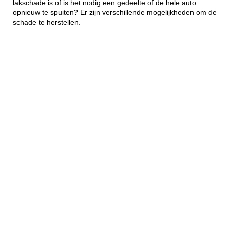
lakschade is of is het nodig een gedeelte of de hele auto
opnieuw te spuiten? Er zijn verschillende mogelijkheden om de
schade te herstellen.