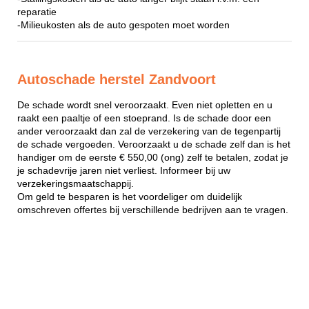
reparatie
-Milieukosten als de auto gespoten moet worden
Autoschade herstel Zandvoort
De schade wordt snel veroorzaakt. Even niet opletten en u
raakt een paaltje of een stoeprand. Is de schade door een
ander veroorzaakt dan zal de verzekering van de tegenpartij
de schade vergoeden. Veroorzaakt u de schade zelf dan is het
handiger om de eerste € 550,00 (ong) zelf te betalen, zodat je
je schadevrije jaren niet verliest. Informeer bij uw
verzekeringsmaatschappij.
Om geld te besparen is het voordeliger om duidelijk
omschreven offertes bij verschillende bedrijven aan te vragen.