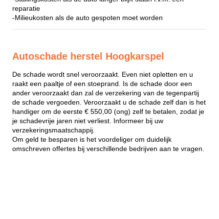
reparatie
-Milieukosten als de auto gespoten moet worden
Autoschade herstel Hoogkarspel
De schade wordt snel veroorzaakt. Even niet opletten en u
raakt een paaltje of een stoeprand. Is de schade door een
ander veroorzaakt dan zal de verzekering van de tegenpartij
de schade vergoeden. Veroorzaakt u de schade zelf dan is het
handiger om de eerste € 550,00 (ong) zelf te betalen, zodat je
je schadevrije jaren niet verliest. Informeer bij uw
verzekeringsmaatschappij.
Om geld te besparen is het voordeliger om duidelijk
omschreven offertes bij verschillende bedrijven aan te vragen.