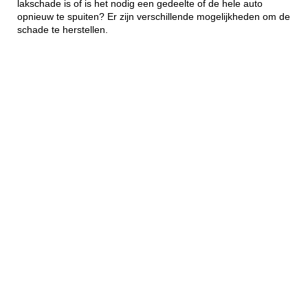
lakschade is of is het nodig een gedeelte of de hele auto
opnieuw te spuiten? Er zijn verschillende mogelijkheden om de
schade te herstellen.