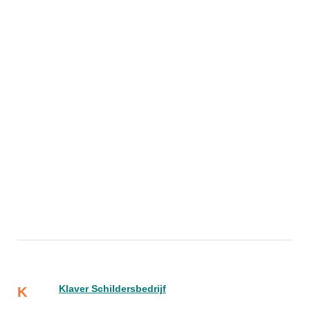
Klaver Schildersbedrijf
K