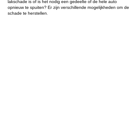
lakschade is of is het nodig een gedeelte of de hele auto
opnieuw te spuiten? Er zijn verschillende mogelijkheden om de
schade te herstellen.