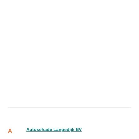
Autoschade Langedijk BV
A