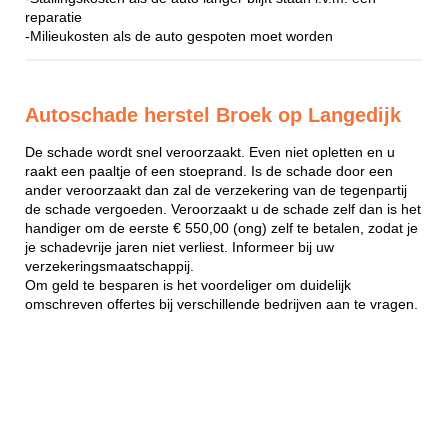
reparatie
-Milieukosten als de auto gespoten moet worden
Autoschade herstel Broek op Langedijk
De schade wordt snel veroorzaakt. Even niet opletten en u
raakt een paaltje of een stoeprand. Is de schade door een
ander veroorzaakt dan zal de verzekering van de tegenpartij
de schade vergoeden. Veroorzaakt u de schade zelf dan is het
handiger om de eerste € 550,00 (ong) zelf te betalen, zodat je
je schadevrije jaren niet verliest. Informeer bij uw
verzekeringsmaatschappij.
Om geld te besparen is het voordeliger om duidelijk
omschreven offertes bij verschillende bedrijven aan te vragen.