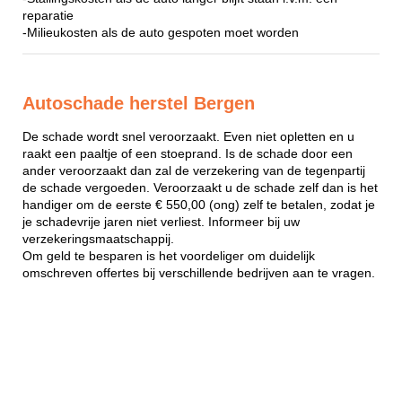
reparatie
-Milieukosten als de auto gespoten moet worden
Autoschade herstel Bergen
De schade wordt snel veroorzaakt. Even niet opletten en u
raakt een paaltje of een stoeprand. Is de schade door een
ander veroorzaakt dan zal de verzekering van de tegenpartij
de schade vergoeden. Veroorzaakt u de schade zelf dan is het
handiger om de eerste € 550,00 (ong) zelf te betalen, zodat je
je schadevrije jaren niet verliest. Informeer bij uw
verzekeringsmaatschappij.
Om geld te besparen is het voordeliger om duidelijk
omschreven offertes bij verschillende bedrijven aan te vragen.