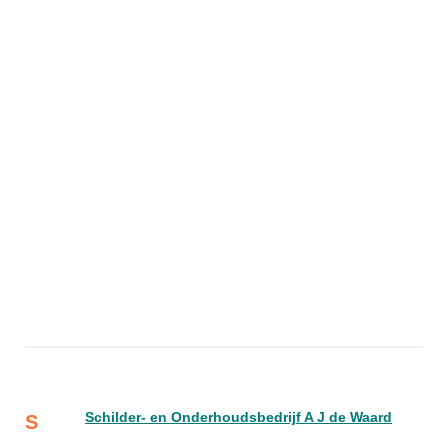
Schilder- en Onderhoudsbedrijf A J de Waard
S