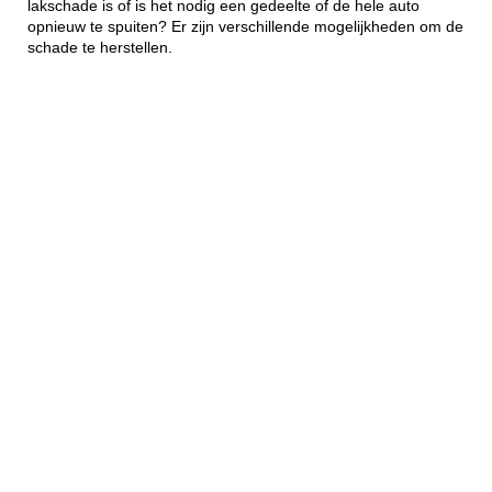
lakschade is of is het nodig een gedeelte of de hele auto
opnieuw te spuiten? Er zijn verschillende mogelijkheden om de
schade te herstellen.