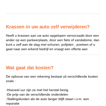
Krassen in uw auto zelf verwijderen?
Heeft u krassen aan uw auto opgelopen veroorzaakt door een
ander op een parkeerplaats, door een fiets of vandalisme, dan
kunt u zelf aan de slag met schuren, polijsten , poetsen of u
gaat naar een erkend bedrijf en vraagt een offerte aan.
Wat gaat dat kosten?
De opbouw van een rekening bestaat uit verschillende kosten
zoals :
-Hoeveel uur zijn ze met het herstel bezig.
-De prijs van de verschillende onderdelen
-Stallingskosten als de auto langer blijft staan i.v.m. een
reparatie