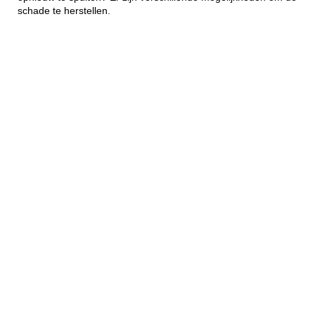
schade te herstellen.