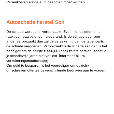
-Milieukosten als de auto gespoten moet worden
Autoschade herstel Son
De schade wordt snel veroorzaakt. Even niet opletten en u
raakt een paaltje of een stoeprand. Is de schade door een
ander veroorzaakt dan zal de verzekering van de tegenpartij
de schade vergoeden. Veroorzaakt u de schade zelf dan is het
handiger om de eerste € 550,00 (ong) zelf te betalen, zodat je
je schadevrije jaren niet verliest. Informeer bij uw
verzekeringsmaatschappij.
Om geld te besparen is het voordeliger om duidelijk
omschreven offertes bij verschillende bedrijven aan te vragen.