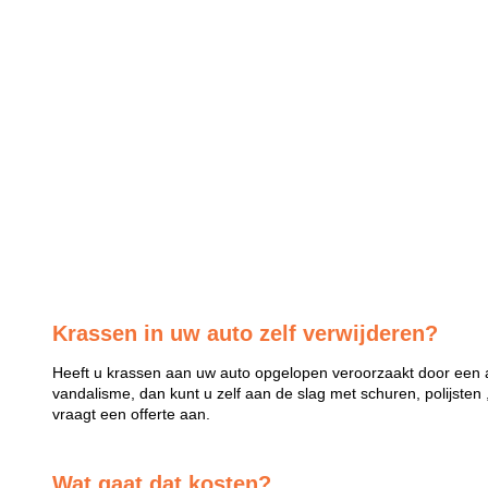
Krassen in uw auto zelf verwijderen?
Heeft u krassen aan uw auto opgelopen veroorzaakt door een a
vandalisme, dan kunt u zelf aan de slag met schuren, polijsten 
vraagt een offerte aan.
Wat gaat dat kosten?