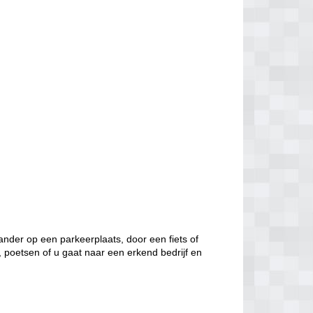
nder op een parkeerplaats, door een fiets of
, poetsen of u gaat naar een erkend bedrijf en