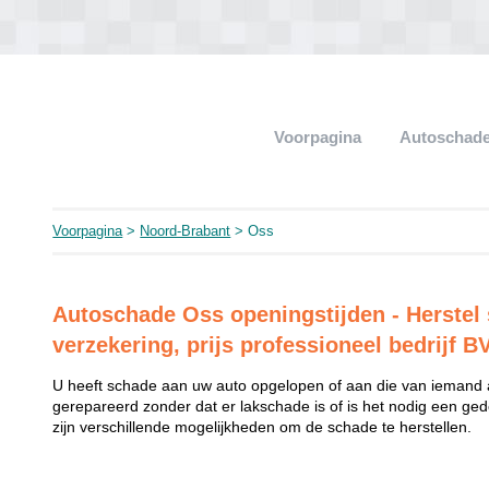
Voorpagina
Autoschade
Voorpagina
>
Noord-Brabant
> Oss
Autoschade Oss openingstijden - Herstel 
verzekering, prijs professioneel bedrijf B
U heeft schade aan uw auto opgelopen of aan die van iemand
gerepareerd zonder dat er lakschade is of is het nodig een ged
zijn verschillende mogelijkheden om de schade te herstellen.