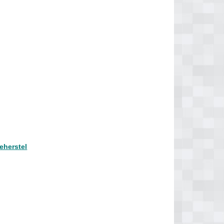
eherstel