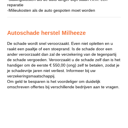
reparatie
-Milieukosten als de auto gespoten moet worden
Autoschade herstel Milheeze
De schade wordt snel veroorzaakt. Even niet opletten en u
raakt een paaltje of een stoeprand. Is de schade door een
ander veroorzaakt dan zal de verzekering van de tegenpartij
de schade vergoeden. Veroorzaakt u de schade zelf dan is het
handiger om de eerste € 550,00 (ong) zelf te betalen, zodat je
je schadevrije jaren niet verliest. Informeer bij uw
verzekeringsmaatschappij.
Om geld te besparen is het voordeliger om duidelijk
omschreven offertes bij verschillende bedrijven aan te vragen.