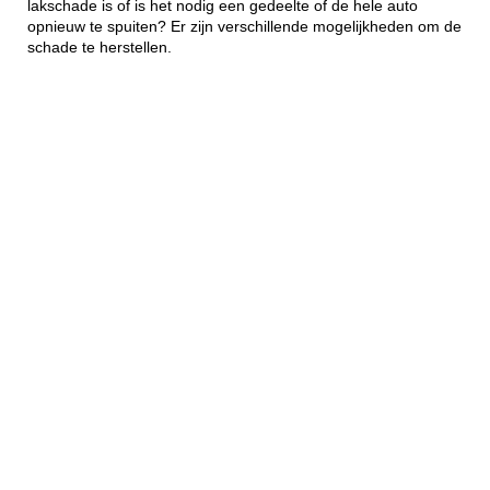
lakschade is of is het nodig een gedeelte of de hele auto
opnieuw te spuiten? Er zijn verschillende mogelijkheden om de
schade te herstellen.