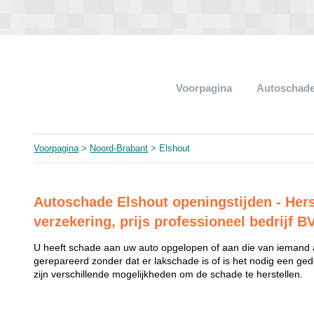
Voorpagina
Autoschade
Voorpagina
>
Noord-Brabant
> Elshout
Autoschade Elshout openingstijden - Hers
verzekering, prijs professioneel bedrijf B
U heeft schade aan uw auto opgelopen of aan die van iemand
gerepareerd zonder dat er lakschade is of is het nodig een ged
zijn verschillende mogelijkheden om de schade te herstellen.