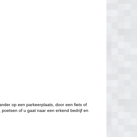
nder op een parkeerplaats, door een fiets of
, poetsen of u gaat naar een erkend bedrijf en