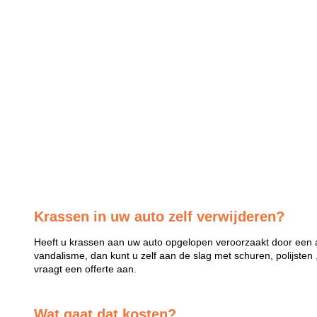
Krassen in uw auto zelf verwijderen?
Heeft u krassen aan uw auto opgelopen veroorzaakt door een a
vandalisme, dan kunt u zelf aan de slag met schuren, polijsten 
vraagt een offerte aan.
Wat gaat dat kosten?