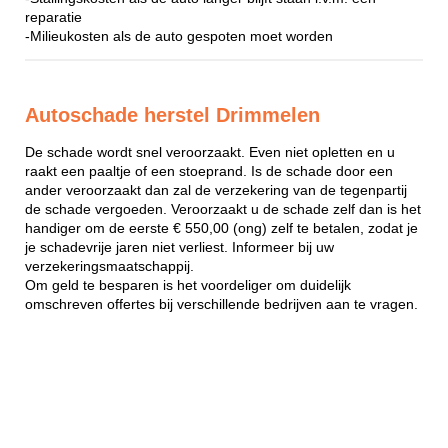
reparatie
-Milieukosten als de auto gespoten moet worden
Autoschade herstel Drimmelen
De schade wordt snel veroorzaakt. Even niet opletten en u
raakt een paaltje of een stoeprand. Is de schade door een
ander veroorzaakt dan zal de verzekering van de tegenpartij
de schade vergoeden. Veroorzaakt u de schade zelf dan is het
handiger om de eerste € 550,00 (ong) zelf te betalen, zodat je
je schadevrije jaren niet verliest. Informeer bij uw
verzekeringsmaatschappij.
Om geld te besparen is het voordeliger om duidelijk
omschreven offertes bij verschillende bedrijven aan te vragen.