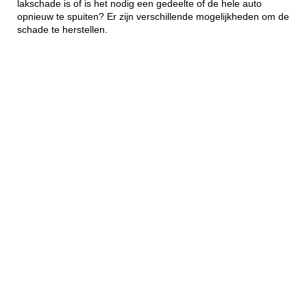
lakschade is of is het nodig een gedeelte of de hele auto
opnieuw te spuiten? Er zijn verschillende mogelijkheden om de
schade te herstellen.