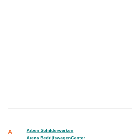
Arben Schilderwerken
A
Arena BedrijfswagenCenter