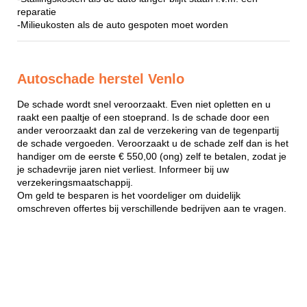
reparatie
-Milieukosten als de auto gespoten moet worden
Autoschade herstel Venlo
De schade wordt snel veroorzaakt. Even niet opletten en u
raakt een paaltje of een stoeprand. Is de schade door een
ander veroorzaakt dan zal de verzekering van de tegenpartij
de schade vergoeden. Veroorzaakt u de schade zelf dan is het
handiger om de eerste € 550,00 (ong) zelf te betalen, zodat je
je schadevrije jaren niet verliest. Informeer bij uw
verzekeringsmaatschappij.
Om geld te besparen is het voordeliger om duidelijk
omschreven offertes bij verschillende bedrijven aan te vragen.