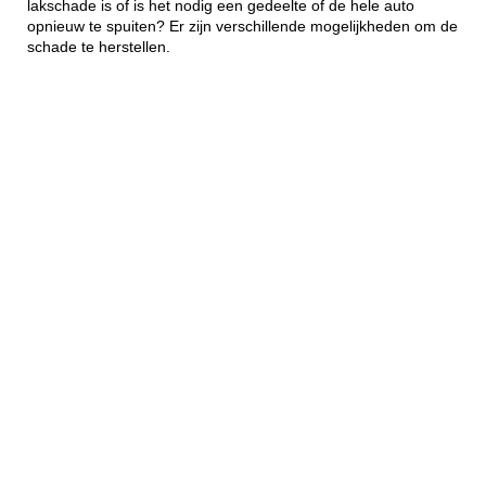
lakschade is of is het nodig een gedeelte of de hele auto
opnieuw te spuiten? Er zijn verschillende mogelijkheden om de
schade te herstellen.