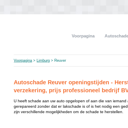
Voorpagina
Autoschade
Voorpagina
>
Limburg
> Reuver
Autoschade Reuver openingstijden - Herst
verzekering, prijs professioneel bedrijf B
U heeft schade aan uw auto opgelopen of aan die van iemand
gerepareerd zonder dat er lakschade is of is het nodig een ged
zijn verschillende mogelijkheden om de schade te herstellen.