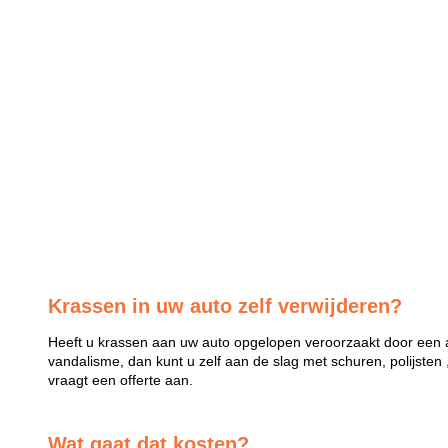
Krassen in uw auto zelf verwijderen?
Heeft u krassen aan uw auto opgelopen veroorzaakt door een a
vandalisme, dan kunt u zelf aan de slag met schuren, polijsten 
vraagt een offerte aan.
Wat gaat dat kosten?