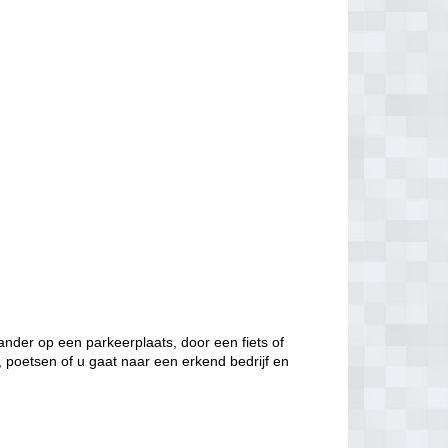
nder op een parkeerplaats, door een fiets of
, poetsen of u gaat naar een erkend bedrijf en