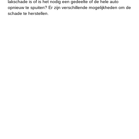
lakschade is of is het nodig een gedeelte of de hele auto
opnieuw te spuiten? Er zijn verschillende mogelijkheden om de
schade te herstellen.