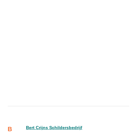
Bert Crijns Schildersbedrijf
B