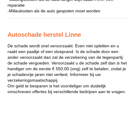
reparatie
-Milieukosten als de auto gespoten moet worden
Autoschade herstel Linne
De schade wordt snel veroorzaakt. Even niet opletten en u
raakt een paaltje of een stoeprand. Is de schade door een
ander veroorzaakt dan zal de verzekering van de tegenpartij
de schade vergoeden. Veroorzaakt u de schade zelf dan is het
handiger om de eerste € 550,00 (ong) zelf te betalen, zodat je
je schadevrije jaren niet verliest. Informeer bij uw
verzekeringsmaatschappij.
Om geld te besparen is het voordeliger om duidelijk
omschreven offertes bij verschillende bedrijven aan te vragen.