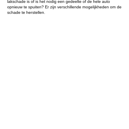
lakschade is of is het nodig een gedeelte of de hele auto
opnieuw te spuiten? Er zijn verschillende mogelijkheden om de
schade te herstellen.