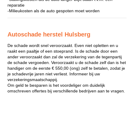
reparatie
-Milieukosten als de auto gespoten moet worden
Autoschade herstel Hulsberg
De schade wordt snel veroorzaakt. Even niet opletten en u
raakt een paaltje of een stoeprand. Is de schade door een
ander veroorzaakt dan zal de verzekering van de tegenpartij
de schade vergoeden. Veroorzaakt u de schade zelf dan is het
handiger om de eerste € 550,00 (ong) zelf te betalen, zodat je
je schadevrije jaren niet verliest. Informeer bij uw
verzekeringsmaatschappij.
Om geld te besparen is het voordeliger om duidelijk
omschreven offertes bij verschillende bedrijven aan te vragen.