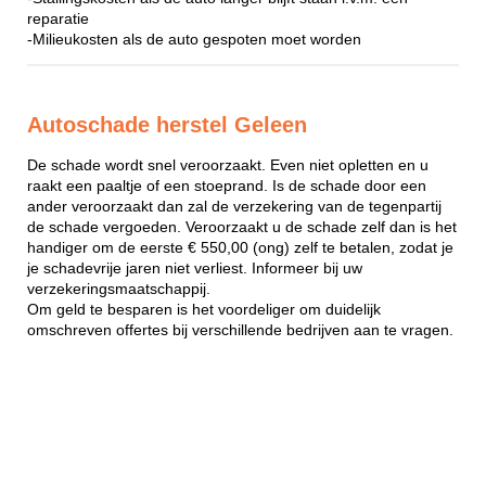
reparatie
-Milieukosten als de auto gespoten moet worden
Autoschade herstel Geleen
De schade wordt snel veroorzaakt. Even niet opletten en u
raakt een paaltje of een stoeprand. Is de schade door een
ander veroorzaakt dan zal de verzekering van de tegenpartij
de schade vergoeden. Veroorzaakt u de schade zelf dan is het
handiger om de eerste € 550,00 (ong) zelf te betalen, zodat je
je schadevrije jaren niet verliest. Informeer bij uw
verzekeringsmaatschappij.
Om geld te besparen is het voordeliger om duidelijk
omschreven offertes bij verschillende bedrijven aan te vragen.