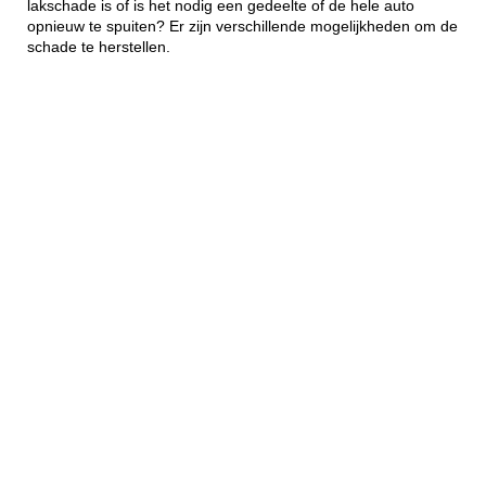
lakschade is of is het nodig een gedeelte of de hele auto
opnieuw te spuiten? Er zijn verschillende mogelijkheden om de
schade te herstellen.