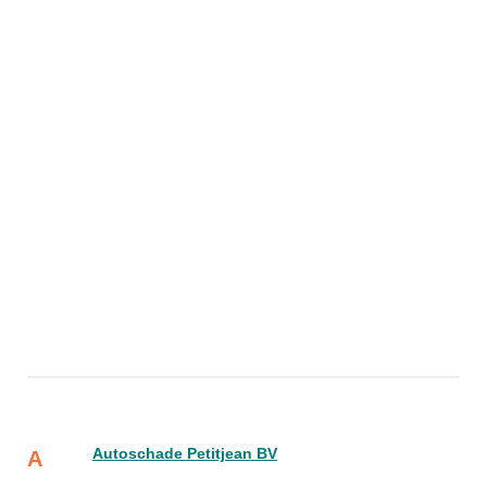
Autoschade Petitjean BV
A