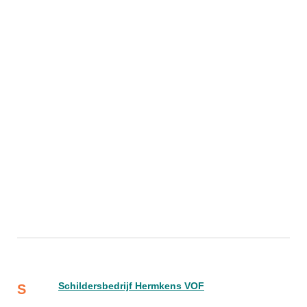
Schildersbedrijf Hermkens VOF
S