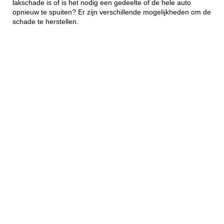
lakschade is of is het nodig een gedeelte of de hele auto
opnieuw te spuiten? Er zijn verschillende mogelijkheden om de
schade te herstellen.