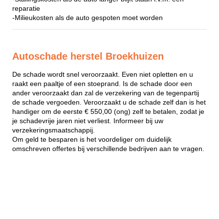
reparatie
-Milieukosten als de auto gespoten moet worden
Autoschade herstel Broekhuizen
De schade wordt snel veroorzaakt. Even niet opletten en u
raakt een paaltje of een stoeprand. Is de schade door een
ander veroorzaakt dan zal de verzekering van de tegenpartij
de schade vergoeden. Veroorzaakt u de schade zelf dan is het
handiger om de eerste € 550,00 (ong) zelf te betalen, zodat je
je schadevrije jaren niet verliest. Informeer bij uw
verzekeringsmaatschappij.
Om geld te besparen is het voordeliger om duidelijk
omschreven offertes bij verschillende bedrijven aan te vragen.