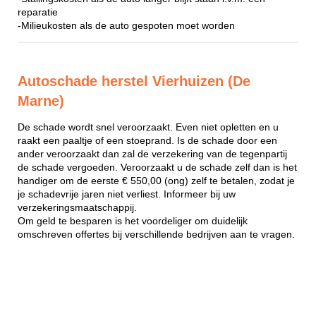
reparatie
-Milieukosten als de auto gespoten moet worden
Autoschade herstel Vierhuizen (De
Marne)
De schade wordt snel veroorzaakt. Even niet opletten en u
raakt een paaltje of een stoeprand. Is de schade door een
ander veroorzaakt dan zal de verzekering van de tegenpartij
de schade vergoeden. Veroorzaakt u de schade zelf dan is het
handiger om de eerste € 550,00 (ong) zelf te betalen, zodat je
je schadevrije jaren niet verliest. Informeer bij uw
verzekeringsmaatschappij.
Om geld te besparen is het voordeliger om duidelijk
omschreven offertes bij verschillende bedrijven aan te vragen.