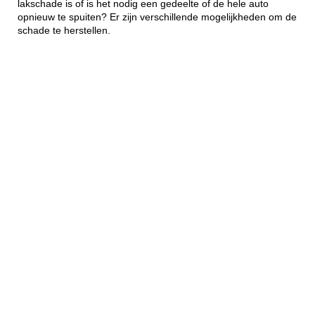
lakschade is of is het nodig een gedeelte of de hele auto
opnieuw te spuiten? Er zijn verschillende mogelijkheden om de
schade te herstellen.