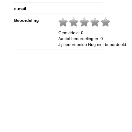
e-mail
-
Beoordeling
Gemiddeld:
0
Aantal beoordelingen:
0
Jij beoordeelde
Nog niet beoordeeld