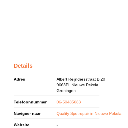
Details
Adres
Albert Reijndersstraat B 20
9663PL
Nieuwe Pekela
Groningen
Telefoonnummer
06-50485083
Navigeer naar
Quality Spotrepair in Nieuwe Pekela
Website
-