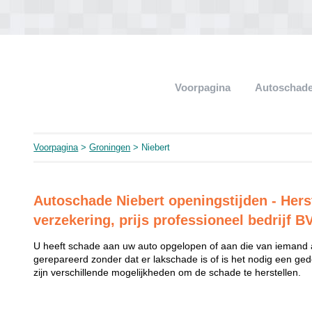
Voorpagina
Autoschade
Voorpagina
>
Groningen
> Niebert
Autoschade Niebert openingstijden - Hers
verzekering, prijs professioneel bedrijf B
U heeft schade aan uw auto opgelopen of aan die van iemand
gerepareerd zonder dat er lakschade is of is het nodig een ged
zijn verschillende mogelijkheden om de schade te herstellen.