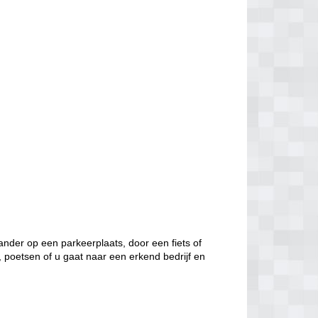
nder op een parkeerplaats, door een fiets of
, poetsen of u gaat naar een erkend bedrijf en