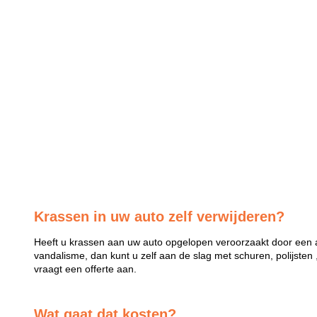
Krassen in uw auto zelf verwijderen?
Heeft u krassen aan uw auto opgelopen veroorzaakt door een a
vandalisme, dan kunt u zelf aan de slag met schuren, polijsten 
vraagt een offerte aan.
Wat gaat dat kosten?