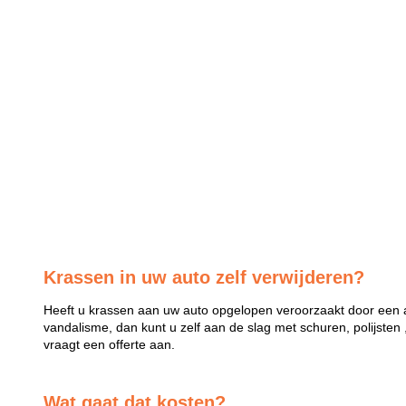
Krassen in uw auto zelf verwijderen?
Heeft u krassen aan uw auto opgelopen veroorzaakt door een a
vandalisme, dan kunt u zelf aan de slag met schuren, polijsten 
vraagt een offerte aan.
Wat gaat dat kosten?