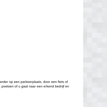
nder op een parkeerplaats, door een fiets of
, poetsen of u gaat naar een erkend bedrijf en