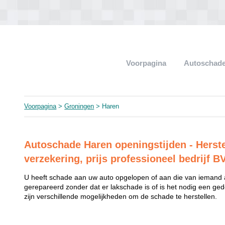
Voorpagina
Autoschade
Voorpagina
>
Groningen
> Haren
Autoschade Haren openingstijden - Herste
verzekering, prijs professioneel bedrijf B
U heeft schade aan uw auto opgelopen of aan die van iemand
gerepareerd zonder dat er lakschade is of is het nodig een ged
zijn verschillende mogelijkheden om de schade te herstellen.