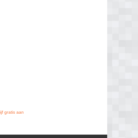
jf gratis aan